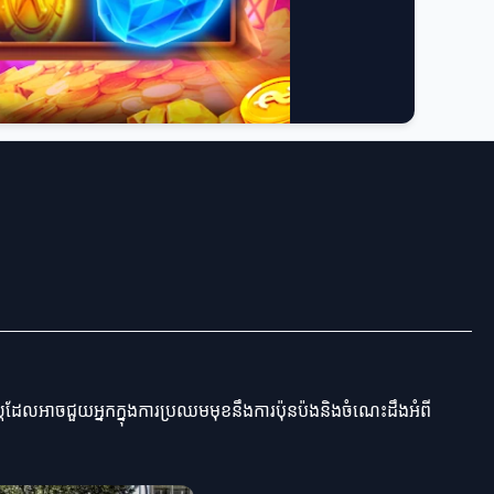
ត្រដែលអាចជួយអ្នកក្នុងការប្រឈមមុខនឹងការប៉ុនប៉ងនិងចំណេះដឹងអំពី