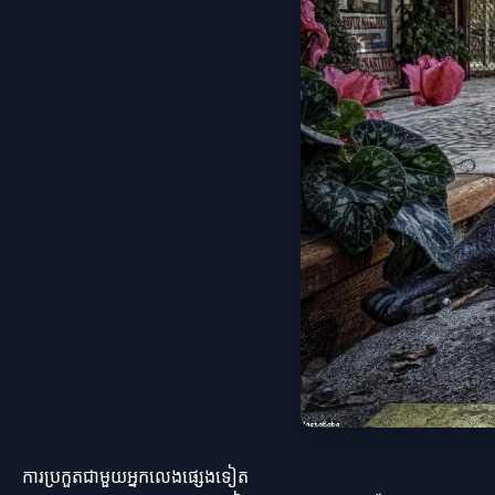
ការប្រកួតជាមួយអ្នកលេងផ្សេងទៀត