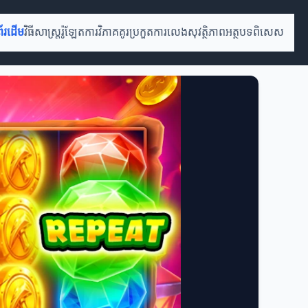
ព័រដើម
វិធីសាស្រ្តរ៉ូឡែត
ការវិភាគគូរប្រកួត
ការលេងសុវត្ថិភាព
អត្ថបទពិសេស