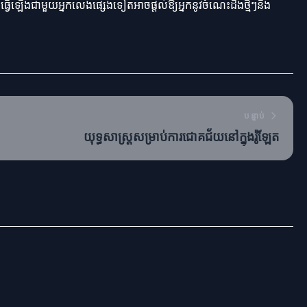
ធ្វើឡើងជាមួយអ្នកលេងផ្សេងទៀតអាចផ្តល់ឱ្យអ្នកនូវចំណេះដឹងថ្មីៗនិង
បន្ទាប់
យុទ្ធសាស្ត្រសម្រាប់ការជោគជ័យនៅក្នុងរ៉ូឡែត