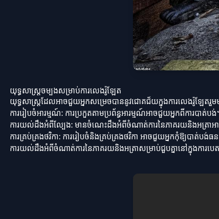
យុទ្ធសាស្ត្រចម្បងសម្រាប់ការលេងរ៉ូឡែត
យុទ្ធសាស្ត្រដែលអាចជួយអ្នកសម្រេចបាននូវជោគជ័យក្នុងការលេងរ៉ូឡែតរួ
ការរៀបចំអារម្មណ៍: ការប្រកួតតាមប្រព័ន្ធអារម្មណ៍អាចជួយអ្នកពីការបាត់បង់
ការយល់ដឹងអំពីល្បែង: មានចំណេះដឹងអំពីចំណាត់ការនៃភាគរយនិងអត្រាអា
ការគ្រប់គ្រងថវិកា: ការរៀបចំនិងគ្រប់គ្រងថវិកា អាចជួយអ្នកកុំឱ្យបាត់បង់
ការយល់ដឹងអំពីចំណាត់ការនៃភាគរយនិងអត្រាសម្រាប់ជួបគ្នានៅក្នុងការបេត