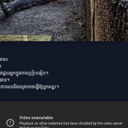
មមាន៖
។
ចជួយអ្នកក្នុងការប្រៀបធៀប។
ធនធាន។
ភាគរយនិងអត្រាអាចធ្វើឱ្យអ្នកឈ្នះ។